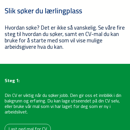
Slik søker du lærlingplass
Hvordan søke? Det er ikke så vanskelig. Se våre fire
steg til hvordan du søker, samt en CV-mal du kan
bruke for å starte med som vil vise mulige
arbeidsgivere hva du kan.
Steg 1:
Din CV er viktig når du søker jobb. Den gir oss et innblikk i din
bakgrunn og erfaring. Du kan lage utseendet på din CV selv,
eller bruke vår mal som vi har laget for deg som er ny i
arbeidslivet.
Last ned mal for CV