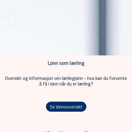
Lønn som lærling
Oversikt og informasjon om lærlinglønn - hva kan du forvente
å få i lønn når du er lærling?
Se lønnsoversikt