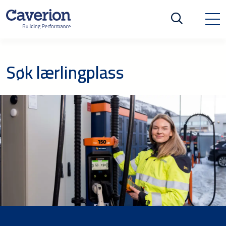
Søk lærlingplass