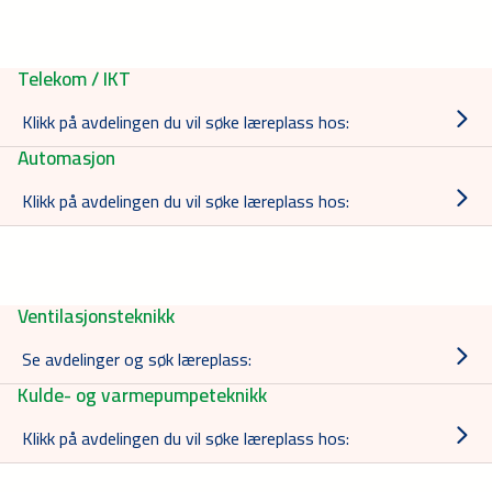
Telekom / IKT
Klikk på avdelingen du vil søke læreplass hos:
Automasjon
Klikk på avdelingen du vil søke læreplass hos:
Ventilasjonsteknikk
Se avdelinger og søk læreplass:
Kulde- og varmepumpeteknikk
Klikk på avdelingen du vil søke læreplass hos: