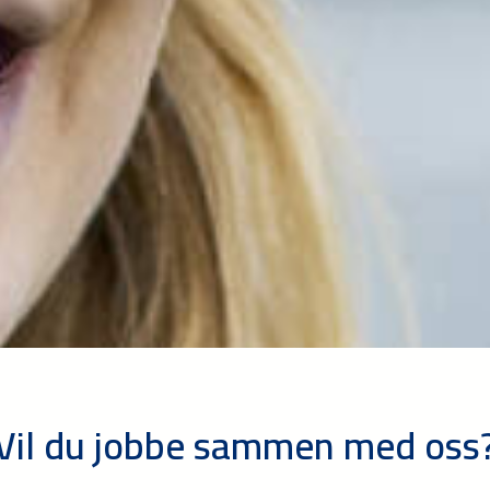
Vil du jobbe sammen med oss