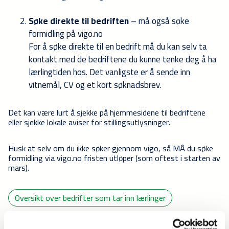
Søke direkte til bedriften
– må også søke
formidling på vigo.no
For å søke direkte til en bedrift må du kan selv ta
kontakt med de bedriftene du kunne tenke deg å ha
lærlingtiden hos. Det vanligste er å sende inn
vitnemål, CV og et kort søknadsbrev.
Det kan være lurt å sjekke på hjemmesidene til bedriftene
eller sjekke lokale aviser for stillingsutlysninger.
Husk at selv om du ikke søker gjennom vigo, så MÅ du søke
formidling via vigo.no fristen utløper (som oftest i starten av
mars).
Oversikt over bedrifter som tar inn lærlinger