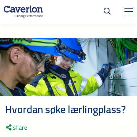
Hvordan søke lærlingplass?
share