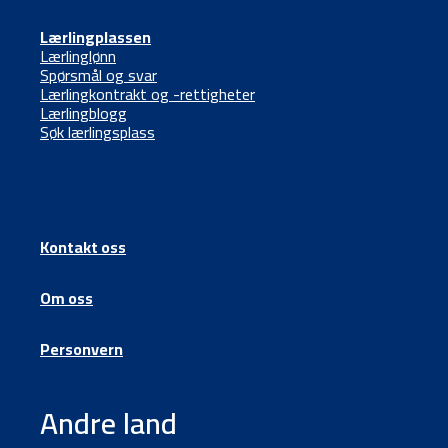
Lærlingplassen
Lærlinglønn
Spørsmål og svar
Lærlingkontrakt og -rettigheter
Lærlingblogg
Søk lærlingsplass
Kontakt oss
Om oss
Personvern
Andre land