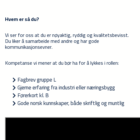
Hvem er så du?
Vi ser for oss at du er nøyaktig, ryddig og kvalitetsbevisst.
Du liker å samarbeide med andre og har gode
kommunikasjonsevner.
Kompetanse vi mener at du bør ha for å lykkes i rollen:
Fagbrev gruppe L
Gjerne erfaring fra industri eller næringsbygg
Førerkort kl. B
Gode norsk kunnskaper, både skriftlig og muntlig