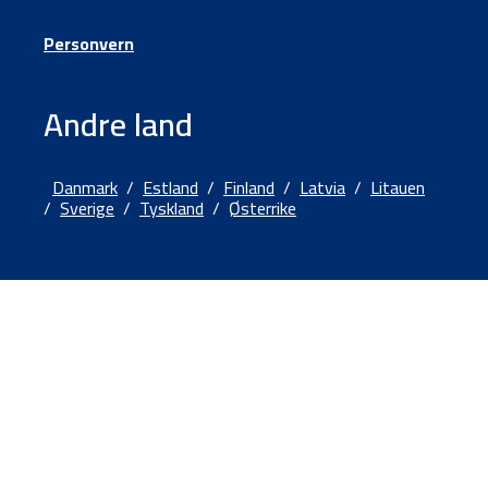
Personvern
Andre land
Danmark
/
Estland
/
Finland
/
Latvia
/
Litauen
/
Sverige
/
Tyskland
/
Østerrike